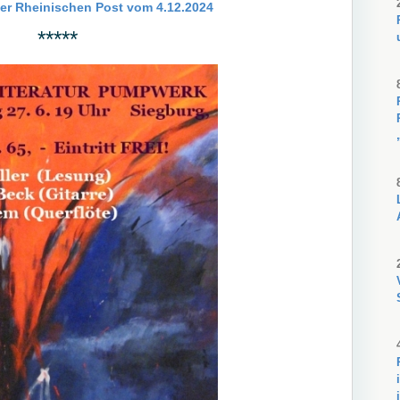
 der Rheinischen Post vom 4.12.2024
*****