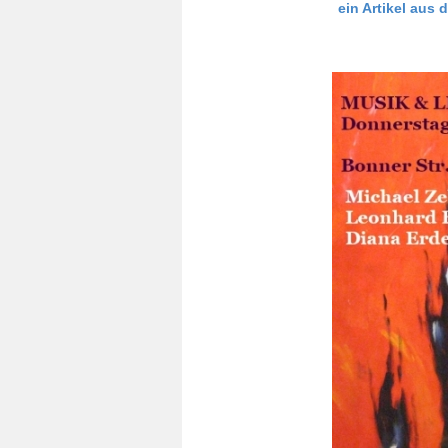
ein Artikel aus